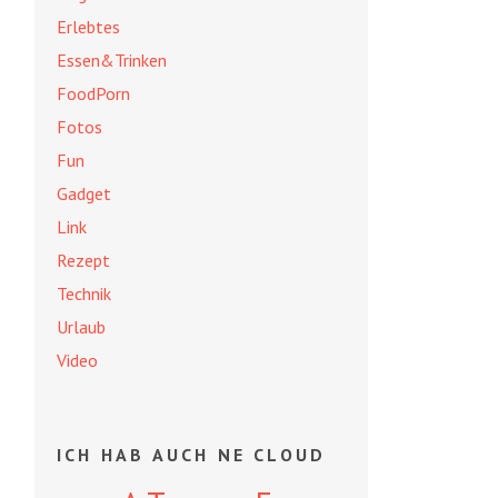
Erlebtes
Essen&Trinken
FoodPorn
Fotos
Fun
Gadget
Link
Rezept
Technik
Urlaub
Video
ICH HAB AUCH NE CLOUD