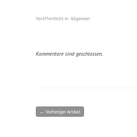
Veröffentlicht in:
Allgemein
Kommentare sind geschlossen.
← Vorheriger Artikel