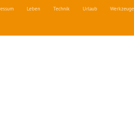
ressum
Leben
Technik
Urlaub
Werkzeuge