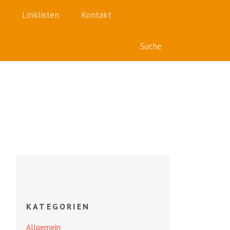
Linklisten
Kontakt
KATEGORIEN
Allgemein