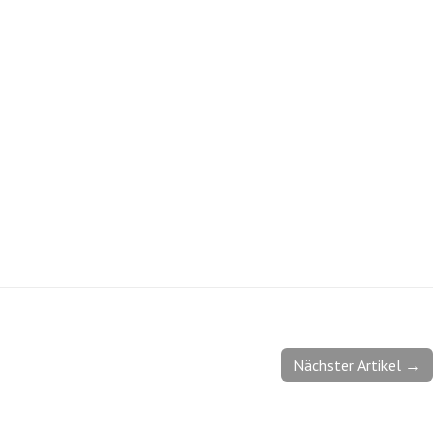
Nächster Artikel →