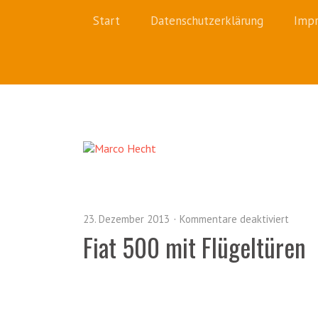
Start
Datenschutzerklärung
Imp
23. Dezember 2013
Kommentare deaktiviert
Fiat 500 mit Flügeltüren