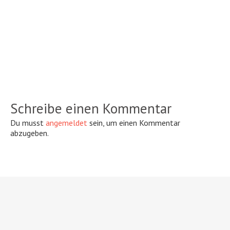
Schreibe einen Kommentar
Du musst
angemeldet
sein, um einen Kommentar
abzugeben.