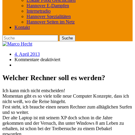
Lokale Food Geschichten
Hannover E-Dampfen
Internetradio
Hannover Spezialitäten
Hannover Seiten im Netz
Kontakt
4. April 2013
Kommentare deaktiviert
Welcher Rechner soll es werden?
Ich kann mich nicht entscheiden!
Momentan gibt es so viele tolle neue Computer Konzepte, dass ich
nicht weiß, wo die Reise hingeht.
Fest steht, ich brauche einen neuen Rechner zum alltäglichen Surfen
und so weiter.
Der alte Laptop ist mit seinem XP doch schon in die Jahre
gekommen und der Versuch, ihn unter Windows 8 am Leben zu
erhalten, ist schon bei der Treibersuche zu einem Debakel
geworden.